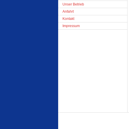
Unser Betrieb
Anfahrt
Kontakt
Impressum