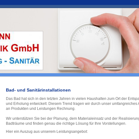
Bad- und Sanitärinstallationen
Das Bad hat sich in den letzten Jahren in vielen Haushalten zum Ort der Ents
und Erholung entwickelt. Diesem Trend tragen wir durch unser umfangreiches
an Produkten und Leistungen Rechnung.
Wir unterstützen Sie bei der Planung, dem Materialeinsatz und der Realisierung
Badträume und finden genau die richtige Lösung für Ihre Vorstellungen.
Hier ein Auszug aus unserem Leistungsangebot: