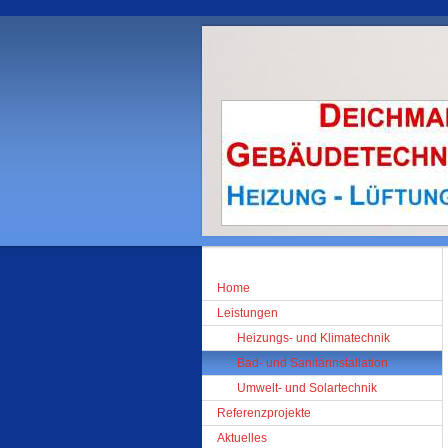
Home
Leistungen
Heizungs- und Klimatechnik
Bad- und Sanitärinstallation
Umwelt- und Solartechnik
Referenzprojekte
Aktuelles