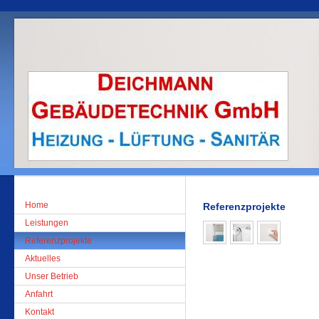
Home
Referenzprojekte
Leistungen
Referenzprojekte
Aktuelles
Unser Betrieb
Anfahrt
Kontakt